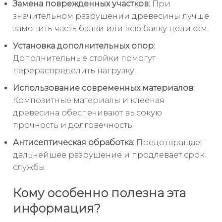
Замена поврежденных участков:
При
значительном разрушении древесины лучше
заменить часть балки или всю балку целиком.
Установка дополнительных опор:
Дополнительные стойки помогут
перераспределить нагрузку.
Использование современных материалов:
Композитные материалы и клееная
древесина обеспечивают высокую
прочность и долговечность.
Антисептическая обработка:
Предотвращает
дальнейшее разрушение и продлевает срок
службы.
Кому особенно полезна эта
информация?