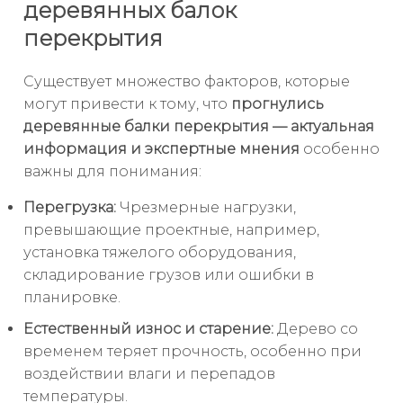
деревянных балок
перекрытия
Существует множество факторов, которые
могут привести к тому, что
прогнулись
деревянные балки перекрытия — актуальная
информация и экспертные мнения
особенно
важны для понимания:
Перегрузка:
Чрезмерные нагрузки,
превышающие проектные, например,
установка тяжелого оборудования,
складирование грузов или ошибки в
планировке.
Естественный износ и старение:
Дерево со
временем теряет прочность, особенно при
воздействии влаги и перепадов
температуры.