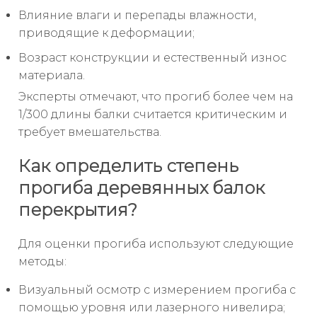
Влияние влаги и перепады влажности,
приводящие к деформации;
Возраст конструкции и естественный износ
материала.
Эксперты отмечают, что прогиб более чем на
1/300 длины балки считается критическим и
требует вмешательства.
Как определить степень
прогиба деревянных балок
перекрытия?
Для оценки прогиба используют следующие
методы:
Визуальный осмотр с измерением прогиба с
помощью уровня или лазерного нивелира;