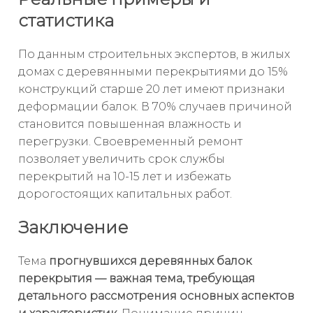
статистика
По данным строительных экспертов, в жилых
домах с деревянными перекрытиями до 15%
конструкций старше 20 лет имеют признаки
деформации балок. В 70% случаев причиной
становится повышенная влажность и
перегрузки. Своевременный ремонт
позволяет увеличить срок службы
перекрытий на 10-15 лет и избежать
дорогостоящих капитальных работ.
Заключение
Тема
прогнувшихся деревянных балок
перекрытия — важная тема, требующая
детального рассмотрения основных аспектов