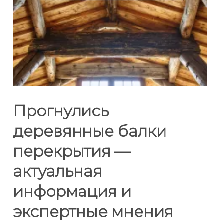
Прогнулись
деревянные балки
перекрытия —
актуальная
информация и
экспертные мнения