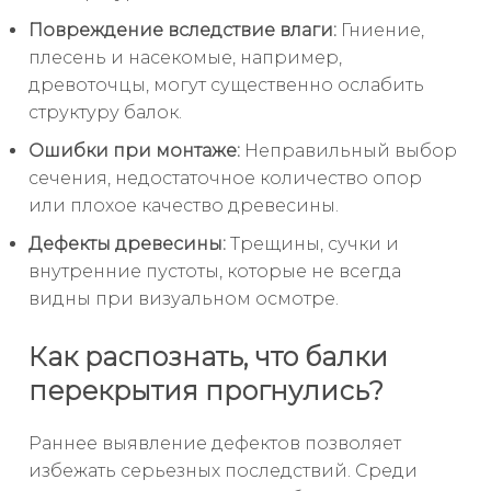
Повреждение вследствие влаги:
Гниение,
плесень и насекомые, например,
древоточцы, могут существенно ослабить
структуру балок.
Ошибки при монтаже:
Неправильный выбор
сечения, недостаточное количество опор
или плохое качество древесины.
Дефекты древесины:
Трещины, сучки и
внутренние пустоты, которые не всегда
видны при визуальном осмотре.
Как распознать, что балки
перекрытия прогнулись?
Раннее выявление дефектов позволяет
избежать серьезных последствий. Среди