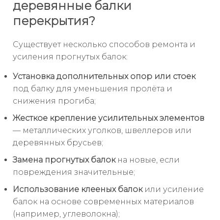
деревянные балки
перекрытия?
Существует несколько способов ремонта и
усиления прогнутых балок:
Установка дополнительных опор или стоек
под балку для уменьшения пролёта и
снижения прогиба;
Жесткое крепление усилительных элементов
— металлических уголков, швеллеров или
деревянных брусьев;
Замена прогнутых балок
на новые, если
повреждения значительные;
Использование клееных балок
или усиление
балок на основе современных материалов
(например, углеволокна);