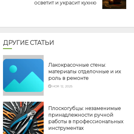
post:
осветит и украсит кухню
ДРУГИЕ СТАТЬИ
Лакокрасочные стены:
материалы отделочные и их
роль в ремонте
НОЯ 12, 2025
Плоскогубцы: незаменимые
принадлежности ручной
работы в профессиональных
инструментах