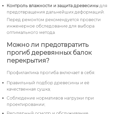
Контроль влажности и защита древесины
для
предотвращения дальнейших деформаций.
Перед ремонтом рекомендуется провести
инженерное обследование для выбора
оптимального метода.
Можно ли предотвратить
прогиб деревянных балок
перекрытия?
Профилактика прогиба включает в себя:
Правильный подбор древесины и её
качественная сушка;
Соблюдение нормативов нагрузки при
проектировании;
Регулярный осмотр и обслуживание