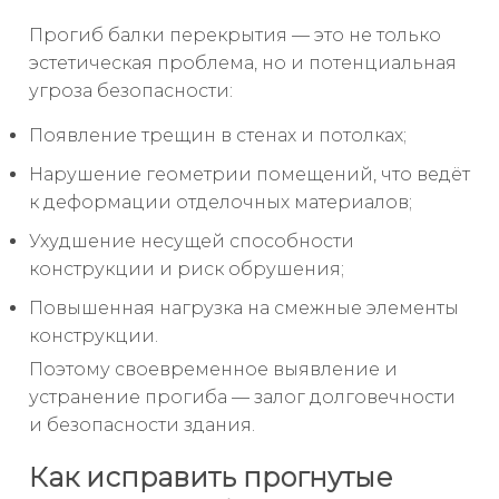
Прогиб балки перекрытия — это не только
эстетическая проблема, но и потенциальная
угроза безопасности:
Появление трещин в стенах и потолках;
Нарушение геометрии помещений, что ведёт
к деформации отделочных материалов;
Ухудшение несущей способности
конструкции и риск обрушения;
Повышенная нагрузка на смежные элементы
конструкции.
Поэтому своевременное выявление и
устранение прогиба — залог долговечности
и безопасности здания.
Как исправить прогнутые