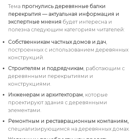
Тема
прогнулись деревянные балки
перекрытия — актуальная информация и
экспертные мнения
будет интересна и
полезна следующим категориям читателей:
Собственникам частных домов и дач
,
построенных с использованием деревянных
конструкций.
Строителям и подрядчикам
, работающим с
деревянными перекрытиями и
конструкциями.
Инженерам и архитекторам
, которые
проектируют здания с деревянными
элементами.
Ремонтным и реставрационным компаниям,
специализирующимся на деревянных домах.