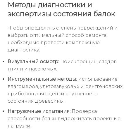
Методы диагностики и
экспертизы состояния балок
Чтобы определить степень повреждений и
выбрать оптимальный способ ремонта,
необходимо провести комплексную
диагностику:
Визуальный осмотр:
Поиск трещин, следов
гнили и насекомых.
Инструментальные методы:
Использование
влагомеров, ультразвуковых и рентгеновских
приборов для оценки внутреннего
состояния древесины.
Нагрузочные испытания:
Проверка
способности балки выдерживать проектные
нагрузки.