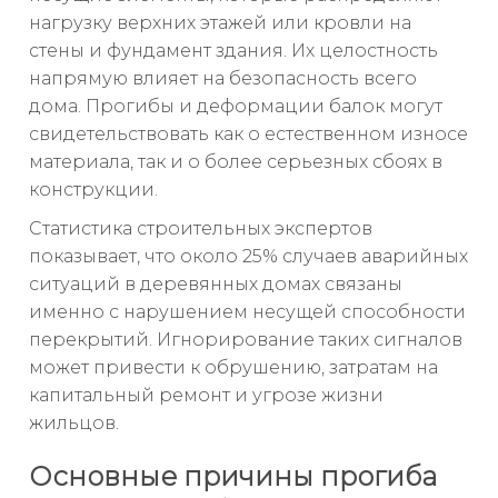
нагрузку верхних этажей или кровли на
стены и фундамент здания. Их целостность
напрямую влияет на безопасность всего
дома. Прогибы и деформации балок могут
свидетельствовать как о естественном износе
материала, так и о более серьезных сбоях в
конструкции.
Статистика строительных экспертов
показывает, что около 25% случаев аварийных
ситуаций в деревянных домах связаны
именно с нарушением несущей способности
перекрытий. Игнорирование таких сигналов
может привести к обрушению, затратам на
капитальный ремонт и угрозе жизни
жильцов.
Основные причины прогиба