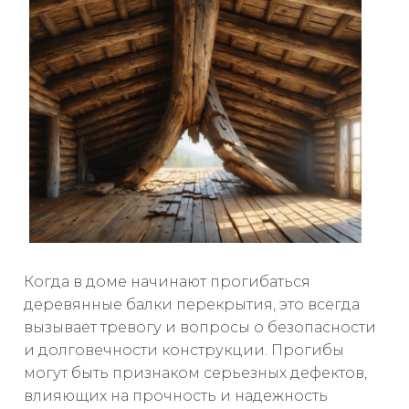
Когда в доме начинают прогибаться
деревянные балки перекрытия, это всегда
вызывает тревогу и вопросы о безопасности
и долговечности конструкции. Прогибы
могут быть признаком серьезных дефектов,
влияющих на прочность и надежность