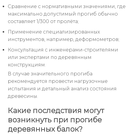
Сравнение с нормативными значениями, где
максимально допустимый прогиб обычно
составляет 1/300 от пролёта;
Применение специализированных
инструментов, например, деформометров;
Консультация с инженерами-строителями
или экспертами по деревянным
конструкциям.
В случае значительного прогиба
рекомендуется провести нагрузочные
испытания и детальный анализ состояния
древесины.
Какие последствия могут
возникнуть при прогибе
деревянных балок?