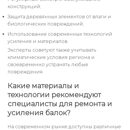
конструкций;
Защита деревянных элементов от влаги и
биологических повреждений;
Использование современных технологий
усиления и материалов.
Эксперты советуют также учитывать
климатические условия региона и
своевременно устранять любые
повреждения.
Какие материалы и
технологии рекомендуют
специалисты для ремонта и
усиления балок?
На современном рынке доступны различные