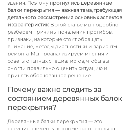
здания. Поэтому
прогнулись деревянные
балки перекрытия — важная тема, требующая
детального рассмотрения основных аспектов
и характеристик
. В этой статье мы подробно
разберем причины появления прогибов,
признаки, на которые стоит обращать
внимание, методы диагностики и варианты
ремонта. Мы проанализируем мнения и
советы опытных специалистов, чтобы вы
смогли правильно оценить ситуацию и
принять обоснованное решение.
Почему важно следить за
состоянием деревянных балок
перекрытия?
Деревянные балки перекрытия — это
несущие элементы, которые распределяют