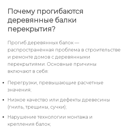
Почему прогибаются
деревянные балки
перекрытия?
Прогиб деревянных балок —
распространённая проблема в строительстве
и ремонте домов с деревянными
перекрытиями. Основные причины
включают в себя:
Перегрузки, превышающие расчетные
значения;
Низкое качество или дефекты древесины
(гниль, трещины, сучки);
Нарушение технологии монтажа и
крепления балок;