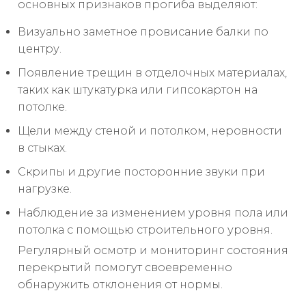
основных признаков прогиба выделяют:
Визуально заметное провисание балки по
центру.
Появление трещин в отделочных материалах,
таких как штукатурка или гипсокартон на
потолке.
Щели между стеной и потолком, неровности
в стыках.
Скрипы и другие посторонние звуки при
нагрузке.
Наблюдение за изменением уровня пола или
потолка с помощью строительного уровня.
Регулярный осмотр и мониторинг состояния
перекрытий помогут своевременно
обнаружить отклонения от нормы.