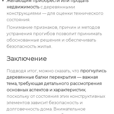
Желающим приобрести или продать
недвижимость
с деревянными
конструкциями — для оценки технического
состояния.
Понимание признаков, причин и методов
устранения прогибов позволит принимать
обоснованные решения и обеспечивать
безопасность жилья.
Заключение
Подводя итог, можно сказать, что
прогнулись
деревянные балки перекрытия — важная
тема, требующая детального рассмотрения
основных аспектов и характеристик
,
поскольку от состояния этих конструктивных
элементов зависит безопасность и
долговечность дома. Внимательное