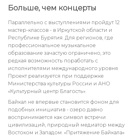
Больше, чем концерты
Параллельно с выступлениями пройдут 12
мастер-классов - в Иркутской области и
Республике Бурятия. Для регионов, где
профессиональное музыкальное
образование зачастую ограничено, это
редкая возможность поработать с
исполнителями международного уровня.
Проект реализуется при поддержке
Министерства культуры России и АНО
«Культурный центр Благость».
Байкал не впервые становится фоном для
подобных инициатив - озеро давно
воспринимается как символ встречи
цивилизаций, природный медиатор между
Востоком и Западом. «Притяжение Байкала»