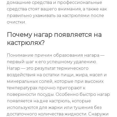
домашние средства и профессиональные
средства стоят вашего внимания, а также как
правильно ухаживать за кастрюлями после
очистки.
Почему нагар появляется на
кастрюлях?
Понимание причин образования нагара —
первый шаг к его успешному удалению.
Нагар — это результат термического
воздействия на остатки пищи, жира, масел и
минеральных солей, которые при высоких
температурах прочно пригорают к
поверхности посуды. Особенно быстро нагар
появляется на дне кастрюль, которые
используются для жарки или тушения без
достаточного количества жидкости. Снаружи