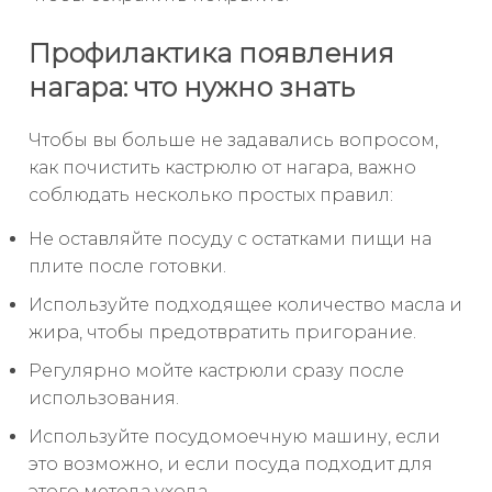
Профилактика появления
нагара: что нужно знать
Чтобы вы больше не задавались вопросом,
как почистить кастрюлю от нагара, важно
соблюдать несколько простых правил:
Не оставляйте посуду с остатками пищи на
плите после готовки.
Используйте подходящее количество масла и
жира, чтобы предотвратить пригорание.
Регулярно мойте кастрюли сразу после
использования.
Используйте посудомоечную машину, если
это возможно, и если посуда подходит для
этого метода ухода.