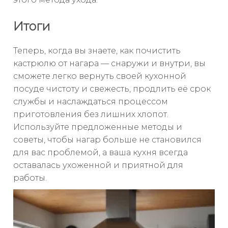
Итоги
Теперь, когда вы знаете, как почистить
кастрюлю от нагара — снаружи и внутри, вы
сможете легко вернуть своей кухонной
посуде чистоту и свежесть, продлить её срок
службы и наслаждаться процессом
приготовления без лишних хлопот.
Используйте предложенные методы и
советы, чтобы нагар больше не становился
для вас проблемой, а ваша кухня всегда
оставалась ухоженной и приятной для
работы.