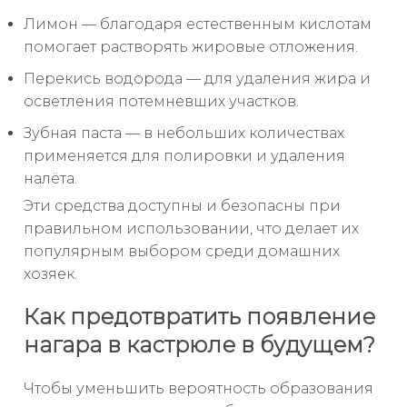
Лимон — благодаря естественным кислотам
помогает растворять жировые отложения.
Перекись водорода — для удаления жира и
осветления потемневших участков.
Зубная паста — в небольших количествах
применяется для полировки и удаления
налёта.
Эти средства доступны и безопасны при
правильном использовании, что делает их
популярным выбором среди домашних
хозяек.
Как предотвратить появление
нагара в кастрюле в будущем?
Чтобы уменьшить вероятность образования