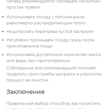
нагара, рекомендуется соблюдать несколько
простых правил:
Использовать посуду с толстым дном,
равномерно распределяющим тепло.
Не допускать перегрева пустой кастрюли.
Регулярно промывать посуду сразу после
приготовления пищи.
Использовать достаточное количество масла
или воды при приготовлении.
Соблюдение этих рекомендаций поможет
продлить срок службы кастрюли и упростить
процесс её очистки.
Заключение
Правильный выбор способов, как почистить