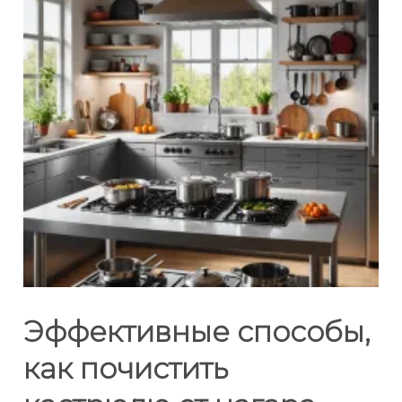
Эффективные способы,
как почистить