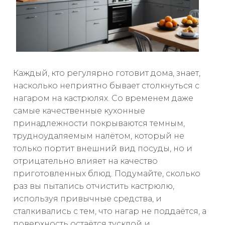
Каждый, кто регулярно готовит дома, знает,
насколько неприятно бывает столкнуться с
нагаром на кастрюлях. Со временем даже
самые качественные кухонные
принадлежности покрываются темным,
трудноудаляемым налётом, который не
только портит внешний вид посуды, но и
отрицательно влияет на качество
приготовленных блюд. Подумайте, сколько
раз вы пытались отчистить кастрюлю,
используя привычные средства, и
сталкивались с тем, что нагар не поддаётся, а
поверхность остаётся тусклой и