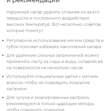
и рекомендации
Наружный нагар удалить сложнее из-за его
твёрдости и постоянного воздействия
высоких температур. Вот несколько советов,
которые помогут:
Регулярное использование мягких средств и
губок поможет избежать накопления нагара.
Для удаления сильных загрязнений можно
применять пасту из соды и воды, оставляя её
на поверхности на несколько часов.
Используйте специальные щётки с мягким
ворсом, чтобы не повредить покрытие
кастрюли.
Для чугуна и эмалированных кастрюль
рекомендуются только щадящие методы,
чтобы сохранить покрытие.