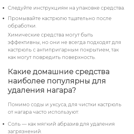
Следуйте инструкциям на упаковке средства.
Промывайте кастрюлю тщательно после
обработки.
Химические средства могут быть
эффективны, но они не всегда подходят для
кастрюль с антипригарным покрытием, так
как могут повредить поверхность.
Какие домашние средства
наиболее популярны для
удаления нагара?
Помимо соды и уксуса, для чистки кастрюль
от нагара часто используют:
Соль — как мягкий абразив для удаления
загрязнений.