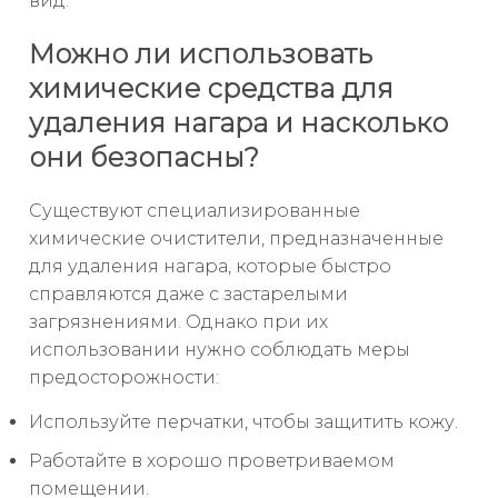
вид.
Можно ли использовать
химические средства для
удаления нагара и насколько
они безопасны?
Существуют специализированные
химические очистители, предназначенные
для удаления нагара, которые быстро
справляются даже с застарелыми
загрязнениями. Однако при их
использовании нужно соблюдать меры
предосторожности:
Используйте перчатки, чтобы защитить кожу.
Работайте в хорошо проветриваемом
помещении.