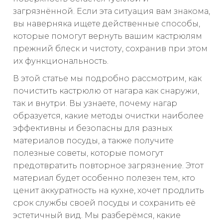
загрязнённой. Если эта ситуация вам знакома,
вы наверняка ищете действенные способы,
которые помогут вернуть вашим кастрюлям
прежний блеск и чистоту, сохранив при этом
их функциональность.
В этой статье мы подробно рассмотрим, как
почистить кастрюлю от нагара как снаружи,
так и внутри. Вы узнаете, почему нагар
образуется, какие методы очистки наиболее
эффективны и безопасны для разных
материалов посуды, а также получите
полезные советы, которые помогут
предотвратить повторное загрязнение. Этот
материал будет особенно полезен тем, кто
ценит аккуратность на кухне, хочет продлить
срок службы своей посуды и сохранить её
эстетичный вид. Мы разберёмся, какие