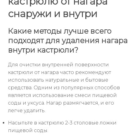
кастрюлю от нагара
снаружи и внутри
Какие методы лучше всего
подходят для удаления нагара
внутри кастрюли?
Для очистки внутренней поверхности
кастрюли от нагара часто рекомендуют
использовать натуральные и бытовые
средства. Одним из популярных способов
является использование смеси пищевой
соды и уксуса. Нагар размягчается, и его
легче удалить.
Насыпьте в кастрюлю 2-3 столовые ложки
пищевой соды.