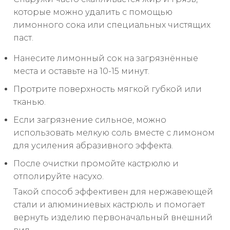
которые можно удалить с помощью
лимонного сока или специальных чистящих
паст.
Нанесите лимонный сок на загрязнённые
места и оставьте на 10-15 минут.
Протрите поверхность мягкой губкой или
тканью.
Если загрязнение сильное, можно
использовать мелкую соль вместе с лимоном
для усиления абразивного эффекта.
После очистки промойте кастрюлю и
отполируйте насухо.
Такой способ эффективен для нержавеющей
стали и алюминиевых кастрюль и помогает
вернуть изделию первоначальный внешний