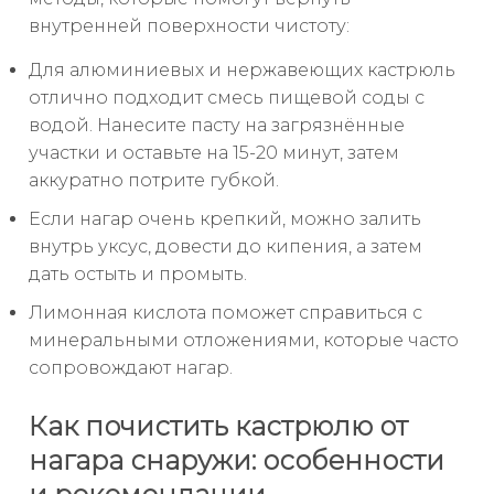
внутренней поверхности чистоту:
Для алюминиевых и нержавеющих кастрюль
отлично подходит смесь пищевой соды с
водой. Нанесите пасту на загрязнённые
участки и оставьте на 15-20 минут, затем
аккуратно потрите губкой.
Если нагар очень крепкий, можно залить
внутрь уксус, довести до кипения, а затем
дать остыть и промыть.
Лимонная кислота поможет справиться с
минеральными отложениями, которые часто
сопровождают нагар.
Как почистить кастрюлю от
нагара снаружи: особенности