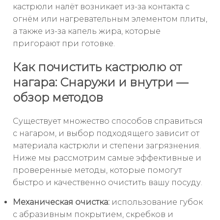
кастрюли налёт возникает из-за контакта с
огнём или нагревательным элементом плиты,
а также из-за капель жира, которые
пригорают при готовке.
Как почистить кастрюлю от
нагара: Снаружи и внутри —
обзор методов
Существует множество способов справиться
с нагаром, и выбор подходящего зависит от
материала кастрюли и степени загрязнения.
Ниже мы рассмотрим самые эффективные и
проверенные методы, которые помогут
быстро и качественно очистить вашу посуду.
Механическая очистка:
использование губок
с абразивным покрытием, скребков и