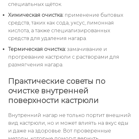
специальных щёток.
Химическая очистка:
применение бытовых
средств, таких как сода, уксус, лимонная
кислота, а также специализированных
средств для удаления нагара.
Термическая очистка:
замачивание и
прогревание кастрюли с растворами для
размягчения нагара.
Практические советы по
очистке внутренней
поверхности кастрюли
Внутренний нагар не только портит внешний
вид кастрюли, но и может влиять на вкус еды
и даже на здоровье. Вот проверенные
методы, которые помогут вернуть