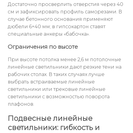
Достаточно просверлить отверстия через 40
см и зафиксировать профиль саморезами. В
случае бетонного основания применяют
дюбели 6×40 мм; в гипсокартон ставят
специальные анкеры «бабочка».
Ограничения по высоте
При высоте потолка менее 2,6 м потолочные
линейные светильники дают резкие тени на
рабочих столах. В таких случаях лучше
выбрать встраиваемые линейные
светильники или трековые линейные
светильники с возможностью поворота
плафонов.
Подвесные линейные
светильники: гибкость и