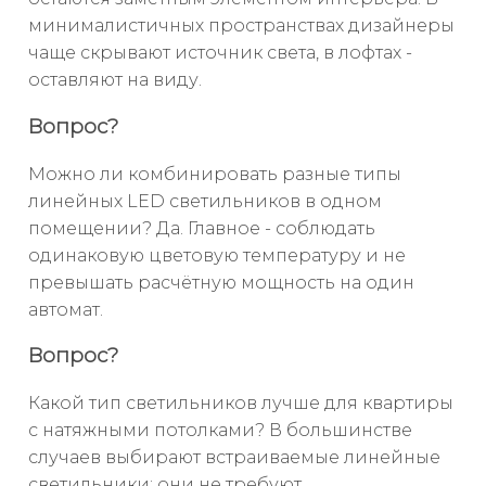
минималистичных пространствах дизайнеры
чаще скрывают источник света, в лофтах -
оставляют на виду.
Вопрос?
Можно ли комбинировать разные типы
линейных LED светильников в одном
помещении? Да. Главное - соблюдать
одинаковую цветовую температуру и не
превышать расчётную мощность на один
автомат.
Вопрос?
Какой тип светильников лучше для квартиры
с натяжными потолками? В большинстве
случаев выбирают встраиваемые линейные
светильники: они не требуют