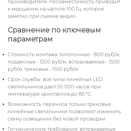
производителя. Несовместимость приводит
к мерцанию на частоте 100 Гц, которое
заметно при съёмке видео.
Сравнение по ключевым
параметрам
Стоимость монтажа: потолочные - 800 руб/м,
подвесные - 1200 руб/м, встраиваемые - 1500
руб/м, трековые - 1100 руб/м.
Срок службы: все типы линейных LED
светильников дают 50 000 часов при
температуре кристаллов до 85 °C.
Возможность переноса: только трековые
линейные светильники позволяют изменить
схему освещения без новой проводки.
Гигиенические требования: встраиваемые