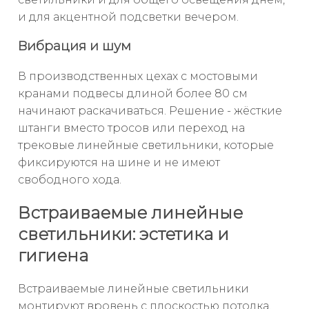
и для акцентной подсветки вечером.
Вибрация и шум
В производственных цехах с мостовыми
кранами подвесы длиной более 80 см
начинают раскачиваться. Решение - жёсткие
штанги вместо тросов или переход на
трековые линейные светильники, которые
фиксируются на шине и не имеют
свободного хода.
Встраиваемые линейные
светильники: эстетика и
гигиена
Встраиваемые линейные светильники
монтируют вровень с плоскостью потолка.