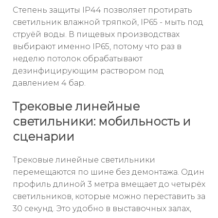
Степень защиты IP44 позволяет протирать
светильник влажной тряпкой, IP65 - мыть под
струёй воды. В пищевых производствах
выбирают именно IP65, потому что раз в
неделю потолок обрабатывают
дезинфицирующим раствором под
давлением 4 бар.
Трековые линейные
светильники: мобильность и
сценарии
Трековые линейные светильники
перемещаются по шине без демонтажа. Один
профиль длиной 3 метра вмещает до четырёх
светильников, которые можно переставить за
30 секунд. Это удобно в выставочных залах,