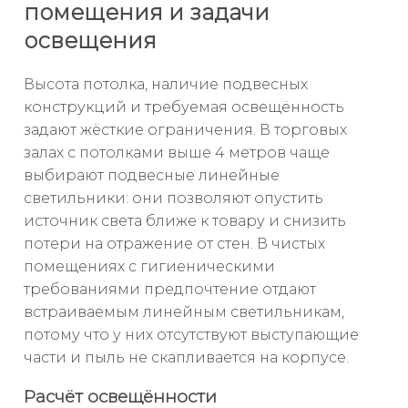
помещения и задачи
освещения
Высота потолка, наличие подвесных
конструкций и требуемая освещённость
задают жёсткие ограничения. В торговых
залах с потолками выше 4 метров чаще
выбирают подвесные линейные
светильники: они позволяют опустить
источник света ближе к товару и снизить
потери на отражение от стен. В чистых
помещениях с гигиеническими
требованиями предпочтение отдают
встраиваемым линейным светильникам,
потому что у них отсутствуют выступающие
части и пыль не скапливается на корпусе.
Расчёт освещённости