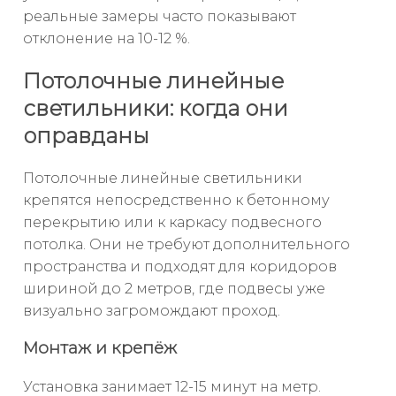
реальные замеры часто показывают
отклонение на 10-12 %.
Потолочные линейные
светильники: когда они
оправданы
Потолочные линейные светильники
крепятся непосредственно к бетонному
перекрытию или к каркасу подвесного
потолка. Они не требуют дополнительного
пространства и подходят для коридоров
шириной до 2 метров, где подвесы уже
визуально загромождают проход.
Монтаж и крепёж
Установка занимает 12-15 минут на метр.