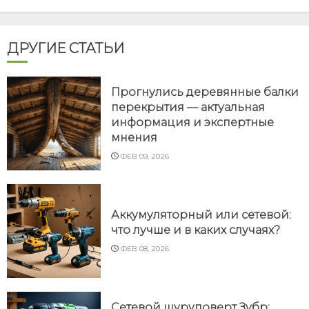
ДРУГИЕ СТАТЬИ
Прогнулись деревянные балки
перекрытия — актуальная
информация и экспертные
мнения
ФЕВ 09, 2026
Аккумуляторный или сетевой:
что лучше и в каких случаях?
ФЕВ 08, 2026
Сетевой шуруповерт Зубр: