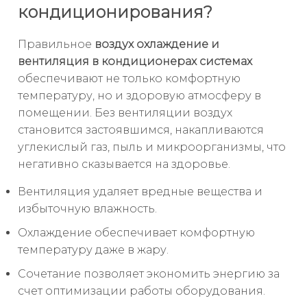
кондиционирования?
Правильное
воздух охлаждение и
вентиляция в кондиционерах системах
обеспечивают не только комфортную
температуру, но и здоровую атмосферу в
помещении. Без вентиляции воздух
становится застоявшимся, накапливаются
углекислый газ, пыль и микроорганизмы, что
негативно сказывается на здоровье.
Вентиляция удаляет вредные вещества и
избыточную влажность.
Охлаждение обеспечивает комфортную
температуру даже в жару.
Сочетание позволяет экономить энергию за
счет оптимизации работы оборудования.