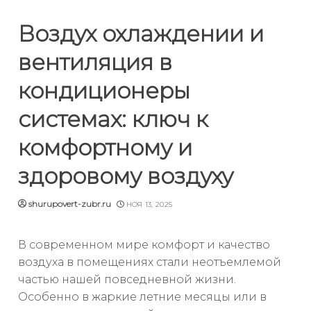
Воздух охлаждении и
вентиляция в
кондиционеры
системах: ключ к
комфортному и
здоровому воздуху
shurupovert-zubr.ru
НОЯ 13, 2025
В современном мире комфорт и качество
воздуха в помещениях стали неотъемлемой
частью нашей повседневной жизни.
Особенно в жаркие летние месяцы или в