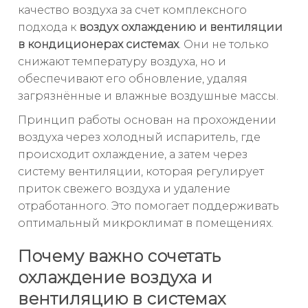
качество воздуха за счет комплексного
подхода к
воздух охлаждению и вентиляции
в кондиционерах системах
. Они не только
снижают температуру воздуха, но и
обеспечивают его обновление, удаляя
загрязнённые и влажные воздушные массы.
Принцип работы основан на прохождении
воздуха через холодный испаритель, где
происходит охлаждение, а затем через
систему вентиляции, которая регулирует
приток свежего воздуха и удаление
отработанного. Это помогает поддерживать
оптимальный микроклимат в помещениях.
Почему важно сочетать
охлаждение воздуха и
вентиляцию в системах