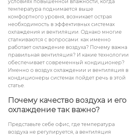
условиях повышенной влажности, когда
температура поднимается выше
комфортного уровня, возникает острая
необходимость в эффективных системах
охлаждения и вентиляции. Однако многие
сталкиваются с вопросами: как именно
работает охлаждение воздуха? Почему важна
правильная вентиляция? И какие технологии
обеспечивает современный кондиционер?
Именно о воздух охлаждении и вентиляция в
кондиционеры системах пойдет речь в этой
статье.
Почему качество воздуха и его
охлаждение так важно?
Представьте себе офис, где температура
воздуха не регулируется, а вентиляция