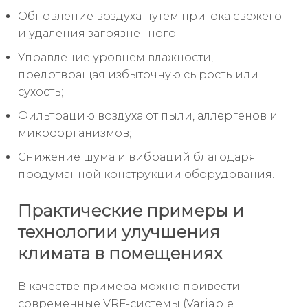
Обновление воздуха путем притока свежего
и удаления загрязненного;
Управление уровнем влажности,
предотвращая избыточную сырость или
сухость;
Фильтрацию воздуха от пыли, аллергенов и
микроорганизмов;
Снижение шума и вибраций благодаря
продуманной конструкции оборудования.
Практические примеры и
технологии улучшения
климата в помещениях
В качестве примера можно привести
современные VRF-системы (Variable