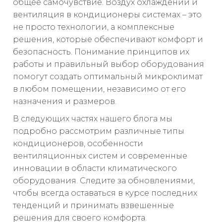
общее самочувствие. Воздух охлаждении и
вентиляция в кондиционеры системах – это
не просто технологии, а комплексные
решения, которые обеспечивают комфорт и
безопасность. Понимание принципов их
работы и правильный выбор оборудования
помогут создать оптимальный микроклимат
в любом помещении, независимо от его
назначения и размеров.
В следующих частях нашего блога мы
подробно рассмотрим различные типы
кондиционеров, особенности
вентиляционных систем и современные
инновации в области климатического
оборудования. Следите за обновлениями,
чтобы всегда оставаться в курсе последних
тенденций и принимать взвешенные
решения для своего комфорта.