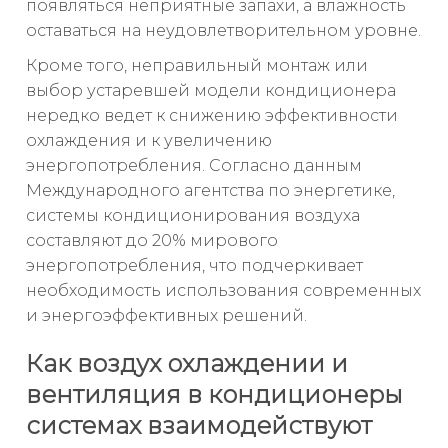
появляться неприятные запахи, а влажность
оставаться на неудовлетворительном уровне.
Кроме того, неправильный монтаж или
выбор устаревшей модели кондиционера
нередко ведет к снижению эффективности
охлаждения и к увеличению
энергопотребления. Согласно данным
Международного агентства по энергетике,
системы кондиционирования воздуха
составляют до 20% мирового
энергопотребления, что подчеркивает
необходимость использования современных
и энергоэффективных решений.
Как воздух охлаждении и
вентиляция в кондиционеры
системах взаимодействуют