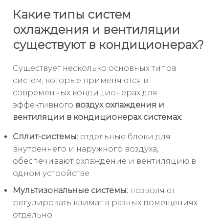
Какие типы систем
охлаждения и вентиляции
существуют в кондиционерах?
Существует несколько основных типов
систем, которые применяются в
современных кондиционерах для
эффективного
воздух охлаждения и
вентиляции в кондиционерах системах
:
Сплит-системы:
отдельные блоки для
внутреннего и наружного воздуха,
обеспечивают охлаждение и вентиляцию в
одном устройстве.
Мультизональные системы:
позволяют
регулировать климат в разных помещениях
отдельно.