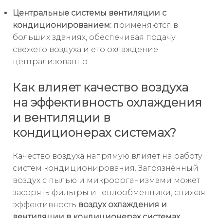
Центральные системы вентиляции с
кондиционированием:
применяются в
больших зданиях, обеспечивая подачу
свежего воздуха и его охлаждение
централизованно.
Как влияет качество воздуха
на эффективность охлаждения
и вентиляции в
кондиционерах системах?
Качество воздуха напрямую влияет на работу
систем кондиционирования. Загрязнённый
воздух с пылью и микроорганизмами может
засорять фильтры и теплообменники, снижая
эффективность
воздух охлаждения и
вентиляции в кондиционерах системах
.