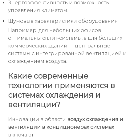
Энергоэффективность и возможность
управления климатом.
Шумовые характеристики оборудования.
Например, для небольших офисов
оптимальны сплит-системы, а для больших
коммерческих зданий — центральные
системы с интегрированной вентиляцией и
охлаждением воздуха.
Какие современные
технологии применяются в
системах охлаждения и
вентиляции?
Инновации в области
воздух охлаждения и
вентиляции в кондиционерах системах
включают: