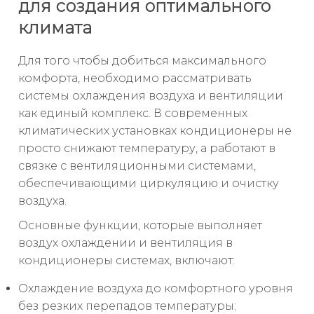
для создания оптимального
климата
Для того чтобы добиться максимального
комфорта, необходимо рассматривать
системы охлаждения воздуха и вентиляции
как единый комплекс. В современных
климатических установках кондиционеры не
просто снижают температуру, а работают в
связке с вентиляционными системами,
обеспечивающими циркуляцию и очистку
воздуха.
Основные функции, которые выполняет
воздух охлаждении и вентиляция в
кондиционеры системах, включают:
Охлаждение воздуха до комфортного уровня
без резких перепадов температуры;