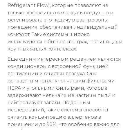
Refrigerant Flow), которые позволяют не
только эффективно охлаждать воздух, но и
регулировать его подачу в разные зоны
помещения, обеспечивая индивидуальный
комфорт. Такие системы широко
используются в бизнес-центрах, гостиницах и
крупных жилых комплексах.
Еще одним интересным решением являются
кондиционеры с встроенной функцией
вентиляции и очистки воздуха. Они
оснащены многоступенчатыми фильтрами
HEPA и угольными фильтрами, которые
задерживают мельчайшие частицы пыли и
нейтрализуют запахи. По данным
исследований, такие системы способны
снизить концентрацию аллергенов в
помещении до 90%, что особенно важно для