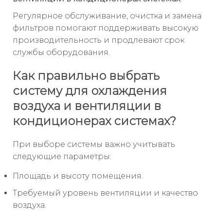
Регулярное обслуживание, очистка и замена
фильтров помогают поддерживать высокую
производительность и продлевают срок
службы оборудования.
Как правильно выбрать
систему для охлаждения
воздуха и вентиляции в
кондиционерах системах?
При выборе системы важно учитывать
следующие параметры:
Площадь и высоту помещения.
Требуемый уровень вентиляции и качество
воздуха.