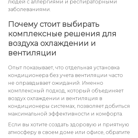
людей с аллергиями и респираторными
заболеваниями.
Почему стоит выбирать
комплексные решения для
воздуха охлаждении и
вентиляции
Опыт показывает, что отдельная установка
кондиционера без учета вентиляции часто
не оправдывает ожиданий. Именно
комплексный подход, который объединяет
воздух охлаждении и вентиляция в
кондиционеры системах, позволяет добиться
максимальной эффективности и комфорта.
Если вы хотите создать здоровую и приятную
атмосферу в своем доме или офисе, обратите