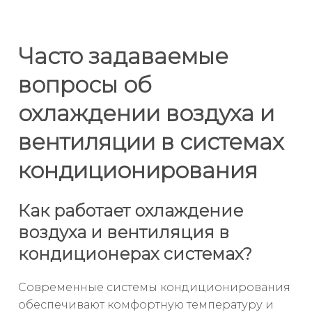
Часто задаваемые
вопросы об
охлаждении воздуха и
вентиляции в системах
кондиционирования
Как работает охлаждение
воздуха и вентиляция в
кондиционерах системах?
Современные системы кондиционирования
обеспечивают комфортную температуру и