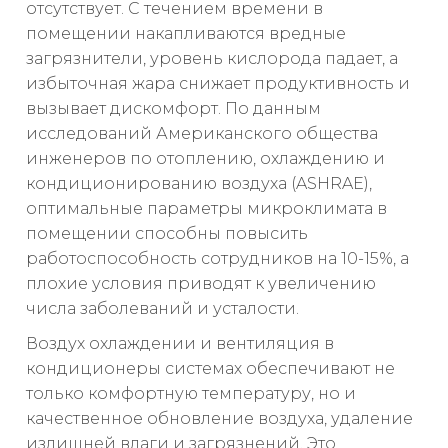
отсутствует. С течением времени в
помещении накапливаются вредные
загрязнители, уровень кислорода падает, а
избыточная жара снижает продуктивность и
вызывает дискомфорт. По данным
исследований Американского общества
инженеров по отоплению, охлаждению и
кондиционированию воздуха (ASHRAE),
оптимальные параметры микроклимата в
помещении способны повысить
работоспособность сотрудников на 10-15%, а
плохие условия приводят к увеличению
числа заболеваний и усталости.
Воздух охлаждении и вентиляция в
кондиционеры системах обеспечивают не
только комфортную температуру, но и
качественное обновление воздуха, удаление
излишней влаги и загрязнений. Это