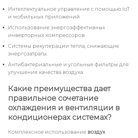
Интеллектуальное управление с помощью IoT
и мобильных приложений.
Использование энергоэффективных
инверторных компрессоров.
Системы рекуперации тепла, снижающие
энергозатраты.
Антибактериальные и угольные фильтры для
улучшения качества воздуха.
Какие преимущества дает
правильное сочетание
охлаждения и вентиляции в
кондиционерах системах?
Комплексное использование
воздух