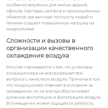
особенно актуально для жилых зданий,
офисов, торговых центров и промышленных
объектов, где высокая плотность людей и
техники создают повышенную нагрузку на
микроклимат.
Сложности и вызовы в
организации качественного
охлаждения воздуха
Многие сталкиваются с тем, что установка
кондиционера не всегда решает все
вопросы с качеством воздуха. Причина в том,
что кондиционер отвечает в основном за
охлаждение, но не всегда обеспечивает
должную вентиляцию и фильтрацию воздуха.
В помещении может ощущаться затхлость,