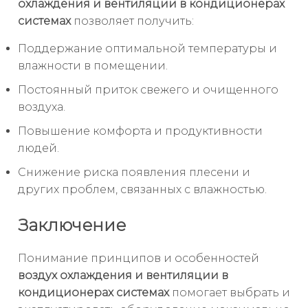
охлаждения и вентиляции в кондиционерах
системах
позволяет получить:
Поддержание оптимальной температуры и
влажности в помещении.
Постоянный приток свежего и очищенного
воздуха.
Повышение комфорта и продуктивности
людей.
Снижение риска появления плесени и
других проблем, связанных с влажностью.
Заключение
Понимание принципов и особенностей
воздух охлаждения и вентиляции в
кондиционерах системах
помогает выбрать и