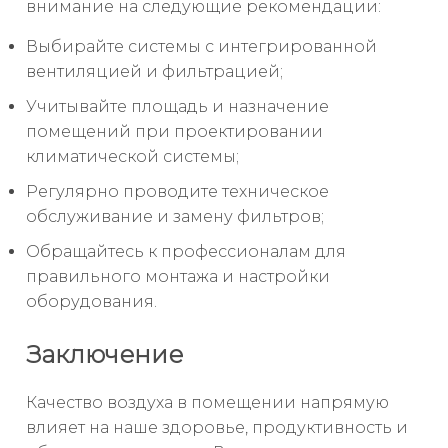
внимание на следующие рекомендации:
Выбирайте системы с интегрированной
вентиляцией и фильтрацией;
Учитывайте площадь и назначение
помещений при проектировании
климатической системы;
Регулярно проводите техническое
обслуживание и замену фильтров;
Обращайтесь к профессионалам для
правильного монтажа и настройки
оборудования.
Заключение
Качество воздуха в помещении напрямую
влияет на наше здоровье, продуктивность и